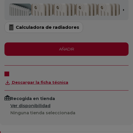
Calculadora de radiadores
AÑADIR
Descargar la ficha técnica
Recogida en tienda
Ver disponibilidad
Ninguna tienda seleccionada