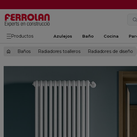
Productos
Azulejos
Baño
Cocina
Par
Baños
Radiadores toalleros
Radiadores de diseño