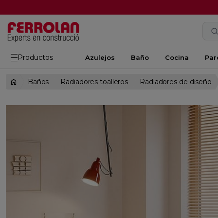
Productos
Azulejos
Baño
Cocina
Par
Baños
Radiadores toalleros
Radiadores de diseño