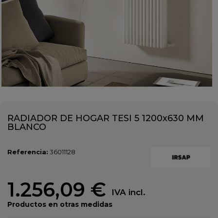
RADIADOR DE HOGAR TESI 5 1200x630 MM
BLANCO
Referencia:
36011128
1.256,09 €
IVA incl.
Productos en otras medidas