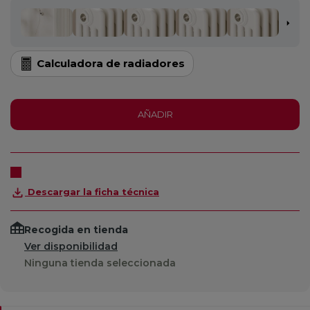
Calculadora de radiadores
AÑADIR
Descargar la ficha técnica
Recogida en tienda
Ver disponibilidad
Ninguna tienda seleccionada