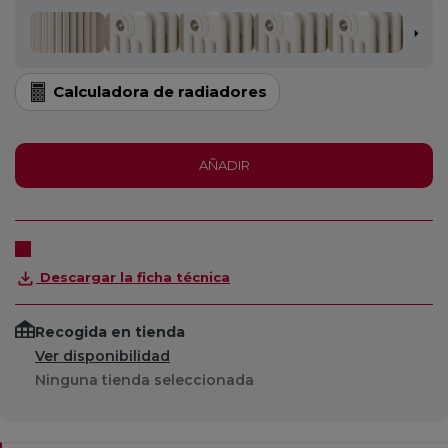
Calculadora de radiadores
AÑADIR
Descargar la ficha técnica
Recogida en tienda
Ver disponibilidad
Ninguna tienda seleccionada