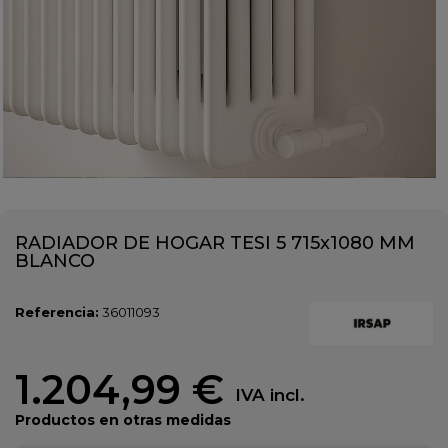
RADIADOR DE HOGAR TESI 5 715x1080 MM
BLANCO
Referencia:
36011093
1.204,99 €
IVA incl.
Productos en otras medidas