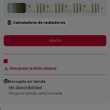
Calculadora de radiadores
AÑADIR
Descargar la ficha técnica
Recogida en tienda
Ver disponibilidad
Ninguna tienda seleccionada