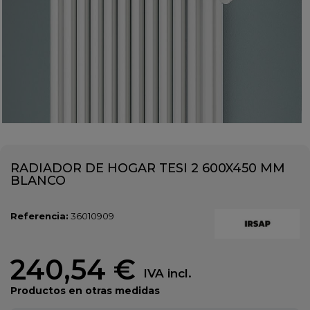
RADIADOR DE HOGAR TESI 2 600X450 MM
BLANCO
Referencia:
36010909
240,54 €
IVA incl.
Productos en otras medidas