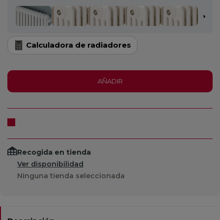
Calculadora de radiadores
AÑADIR
Recogida en tienda
Ver disponibilidad
Ninguna tienda seleccionada