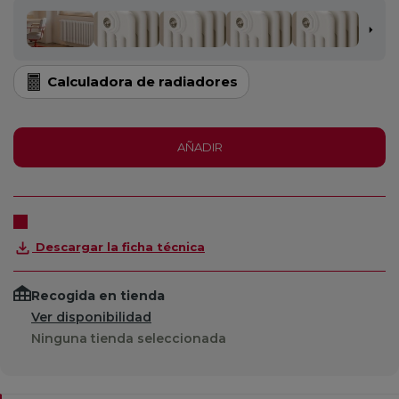
Calculadora de radiadores
AÑADIR
Descargar la ficha técnica
Recogida en tienda
Ver disponibilidad
Ninguna tienda seleccionada