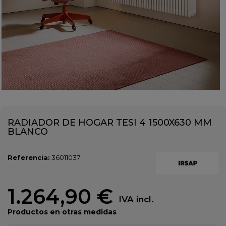
RADIADOR DE HOGAR TESI 4 1500X630 MM
BLANCO
Referencia:
36011037
1.264,90 €
IVA incl.
Productos en otras medidas