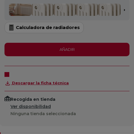
Calculadora de radiadores
AÑADIR
Descargar la ficha técnica
Recogida en tienda
Ver disponibilidad
Ninguna tienda seleccionada