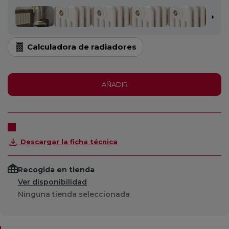
Calculadora de radiadores
AÑADIR
Descargar la ficha técnica
Recogida en tienda
Ver disponibilidad
Ninguna tienda seleccionada