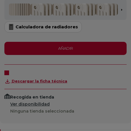
Calculadora de radiadores
AÑADIR
Descargar la ficha técnica
Recogida en tienda
Ver disponibilidad
Ninguna tienda seleccionada