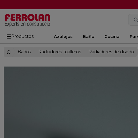
Productos
Azulejos
Baño
Cocina
Par
Baños
Radiadores toalleros
Radiadores de diseño