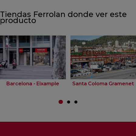
Tiendas Ferrolan donde ver este
producto
Barcelona - Eixample
Santa Coloma Gramenet