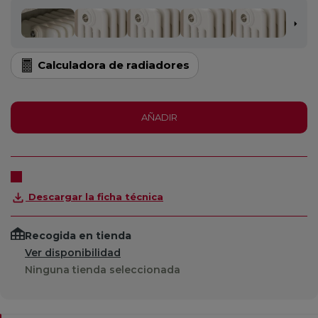
Calculadora de radiadores
AÑADIR
Descargar la ficha técnica
Recogida en tienda
Ver disponibilidad
Ninguna tienda seleccionada