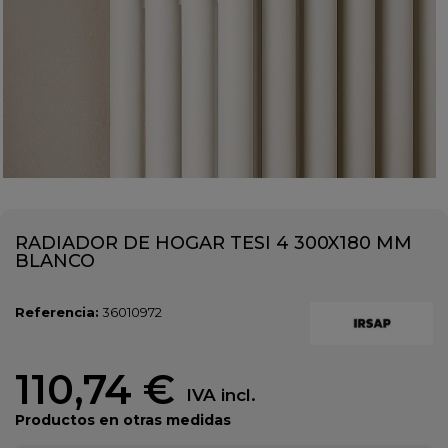
RADIADOR DE HOGAR TESI 4 300X180 MM
BLANCO
Referencia:
36010972
110,74 €
IVA incl.
Productos en otras medidas