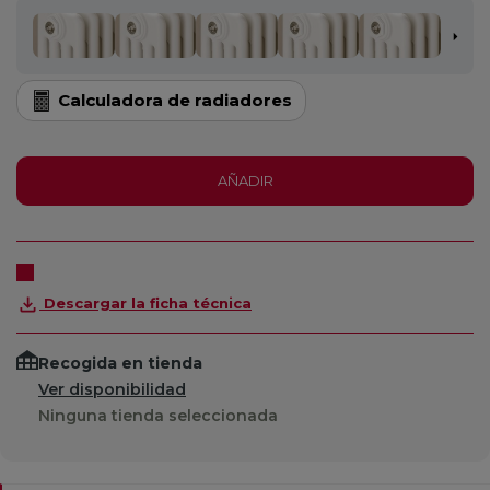
Calculadora de radiadores
AÑADIR
Descargar la ficha técnica
Recogida en tienda
Ver disponibilidad
Ninguna tienda seleccionada