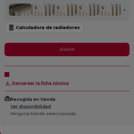
Calculadora de radiadores
AÑADIR
Descargar la ficha técnica
Recogida en tienda
Ver disponibilidad
Ninguna tienda seleccionada