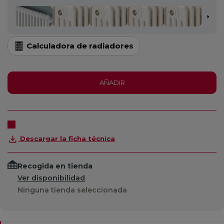
Calculadora de radiadores
AÑADIR
Descargar la ficha técnica
Recogida en tienda
Ver disponibilidad
Ninguna tienda seleccionada