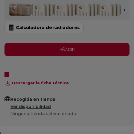
Calculadora de radiadores
AÑADIR
Descargar la ficha técnica
Recogida en tienda
Ver disponibilidad
Ninguna tienda seleccionada